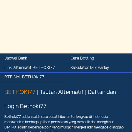
Jadwal Bank
Cara Betting
Link Alternatif BETHOKI77
Kalkulator Mix Parlay
RTP Slot BETHOKI77
BETHOKI77
| Tautan Alternatif | Daftar dan
Login Bethoki77
Bethoki77 adalah salah satu pusat hiburan terlengkap di Indonesia,
menawarkan berbagai pilihan permainan yang menarik dan menghibur.
Berikut adalah beberapa poin yang mungkin menjelaskan mengapa dianggap