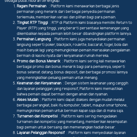
sebagai pusat hiburan terlengkap:
Ragam Permainan
: Platform kami menawarkan berbagai jenis
permainan yang menarik dari berbagai penyedia permainan
terkemuka, memberikan variasi dan pilihan bagi para pemain.
Tingkat RTP Tinggi
: RTP di Platform kami biasanya memiliki Return to
Player (RTP) yang tinggi, yang berarti persentase kemenangan yang
dikembalikan kepada pemain lebih besar dibandingkan platform lainnya.
Permainan Langsung
: Platform kami juga menyediakan permainan
langsung seperti poker, blackjack, roulette, baccarat, togel, bola dan
masih banyak lagi yang memungkinkan pemain merasakan pengalaman
bermain di kasino nyata dari kenyamanan rumah mereka.
Promo dan Bonus Menarik
: Platform kami sering kali menawarkan
berbagai promo dan bonus menarik bagi para pemainnya, seperti
bonus selamat datang, bonus deposit, dan berbagai promosi lainnya
yang meningkatkan peluang pemain untuk menang.
Keamanan dan Kenyamanan
: Dengan sistem keamanan yang canggih
dan layanan pelanggan yang responsif, Platform kami memastikan
bahwa pemain dapat bermain dengan aman dan nyaman.
Akses Mudah
: Platform kami dapat diakses dengan mudah melalui
berbagai perangkat, baik itu komputer, tablet, maupun smartphone,
memungkinkan pemain untuk bermain kapan saja dan di mana saja.
Turnamen dan Kompetisi
: Platform kami sering mengadakan
turnamen dan kompetisi yang menantang, memberikan kesempatan
bagi pemain untuk bersaing dan memenangkan hadiah besar.
Layanan Pelanggan Responsif
: Platform kami menyediakan layanan